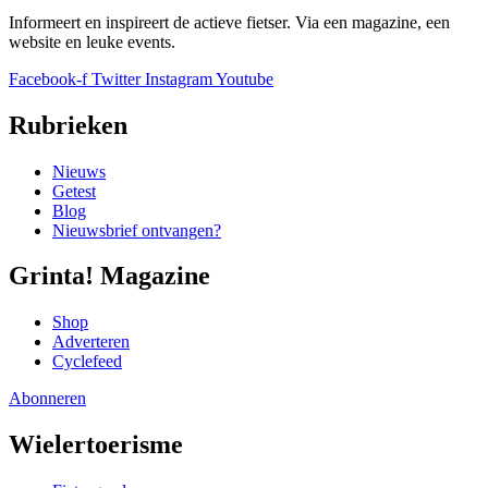
Informeert en inspireert de actieve fietser. Via een magazine, een
website en leuke events.
Facebook-f
Twitter
Instagram
Youtube
Rubrieken
Nieuws
Getest
Blog
Nieuwsbrief ontvangen?
Grinta! Magazine
Shop
Adverteren
Cyclefeed
Abonneren
Wielertoerisme