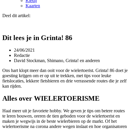
Kledij
Kaarten
Deel dit artikel:
Dit lees je in Grinta! 86
24/06/2021
Redactie
David Stockman, Shimano, Grinta! en anderen
Ons hart klopt meer dan ooit voor de wielertoerist. Grinta! 86 doet je
goesting krijgen om er op uit te trekken, met tips voor leuke
fietslocaties, lekkere fietsbieren en drie verrassende routes die je zelf
kan rijden.
Alles over WIELERTOERISME
Haal meer uit je favoriete hobby. We geven je tips om betere routes
te leren bouwen, oreren de tien geboden voor de wielertoerist en
maken je wegwijs in de beste wielerbieren op de markt. Of het
wielertoerisme na corona andere wegen inslaat en hoe organisatoren