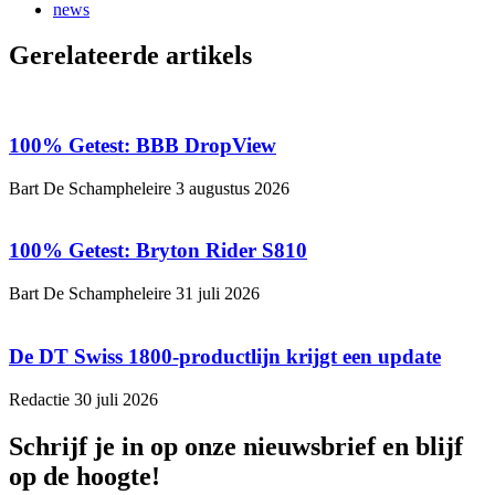
news
Gerelateerde artikels
100% Getest: BBB DropView
Bart De Schampheleire
3 augustus 2026
100% Getest: Bryton Rider S810
Bart De Schampheleire
31 juli 2026
De DT Swiss 1800-productlijn krijgt een update
Redactie
30 juli 2026
Schrijf je in op onze nieuwsbrief en blijf
op de hoogte!