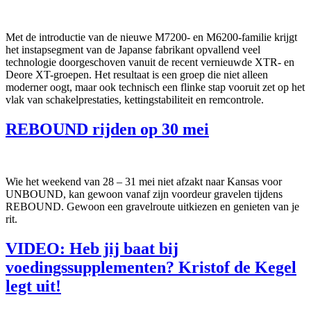
Met de introductie van de nieuwe M7200- en M6200-familie krijgt
het instapsegment van de Japanse fabrikant opvallend veel
technologie doorgeschoven vanuit de recent vernieuwde XTR- en
Deore XT-groepen. Het resultaat is een groep die niet alleen
moderner oogt, maar ook technisch een flinke stap vooruit zet op het
vlak van schakelprestaties, kettingstabiliteit en remcontrole.
REBOUND rijden op 30 mei
Wie het weekend van 28 – 31 mei niet afzakt naar Kansas voor
UNBOUND, kan gewoon vanaf zijn voordeur gravelen tijdens
REBOUND. Gewoon een gravelroute uitkiezen en genieten van je
rit.
VIDEO: Heb jij baat bij
voedingssupplementen? Kristof de Kegel
legt uit!