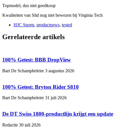
Topmodel, dus niet goedkoop
Kwaliteiten van Slid nog niet bewezen bij Virginia Tech
HJC Sports
,
productnews
,
tested
Gerelateerde artikels
100% Getest: BBB DropView
Bart De Schampheleire
3 augustus 2026
100% Getest: Bryton Rider S810
Bart De Schampheleire
31 juli 2026
De DT Swiss 1800-productlijn krijgt een update
Redactie
30 juli 2026