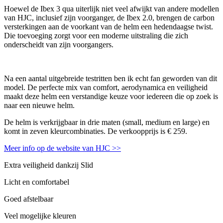
Hoewel de Ibex 3 qua uiterlijk niet veel afwijkt van andere modellen
van HJC, inclusief zijn voorganger, de Ibex 2.0, brengen de carbon
versterkingen aan de voorkant van de helm een hedendaagse twist.
Die toevoeging zorgt voor een moderne uitstraling die zich
onderscheidt van zijn voorgangers.
Na een aantal uitgebreide testritten ben ik echt fan geworden van dit
model. De perfecte mix van comfort, aerodynamica en veiligheid
maakt deze helm een verstandige keuze voor iedereen die op zoek is
naar een nieuwe helm.
De helm is verkrijgbaar in drie maten (small, medium en large) en
komt in zeven kleurcombinaties. De verkoopprijs is € 259.
Meer info op de website van HJC >>
Extra veiligheid dankzij Slid
Licht en comfortabel
Goed afstelbaar
Veel mogelijke kleuren