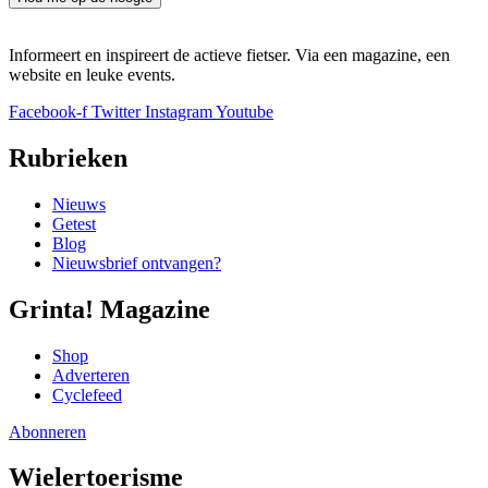
Informeert en inspireert de actieve fietser. Via een magazine, een
website en leuke events.
Facebook-f
Twitter
Instagram
Youtube
Rubrieken
Nieuws
Getest
Blog
Nieuwsbrief ontvangen?
Grinta! Magazine
Shop
Adverteren
Cyclefeed
Abonneren
Wielertoerisme