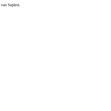
r van Suplest.