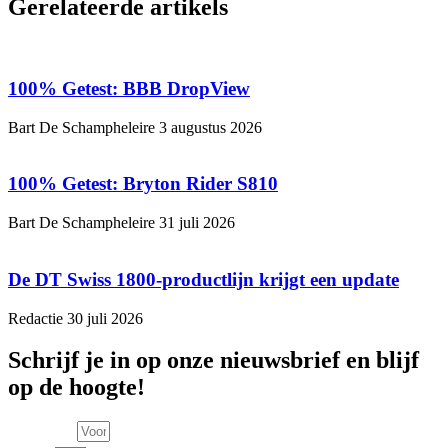
Gerelateerde artikels
100% Getest: BBB DropView
Bart De Schampheleire
3 augustus 2026
100% Getest: Bryton Rider S810
Bart De Schampheleire
31 juli 2026
De DT Swiss 1800-productlijn krijgt een update
Redactie
30 juli 2026
Schrijf je in op onze nieuwsbrief en blijf
op de hoogte!
Voornaam