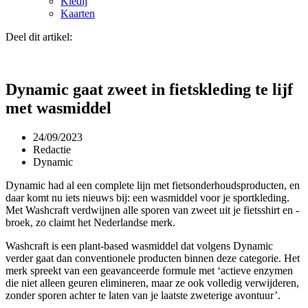
Kledij
Kaarten
Deel dit artikel:
Dynamic gaat zweet in fietskleding te lijf
met wasmiddel
24/09/2023
Redactie
Dynamic
Dynamic had al een complete lijn met fietsonderhoudsproducten, en
daar komt nu iets nieuws bij: een wasmiddel voor je sportkleding.
Met Washcraft verdwijnen alle sporen van zweet uit je fietsshirt en -
broek, zo claimt het Nederlandse merk.
Washcraft is een plant-based wasmiddel dat volgens Dynamic
verder gaat dan conventionele producten binnen deze categorie. Het
merk spreekt van een geavanceerde formule met ‘actieve enzymen
die niet alleen geuren elimineren, maar ze ook volledig verwijderen,
zonder sporen achter te laten van je laatste zweterige avontuur’.