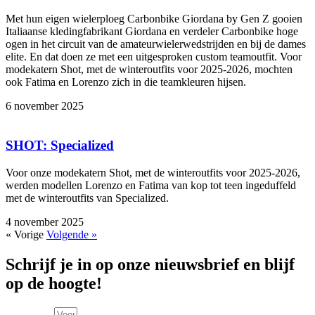
Met hun eigen wielerploeg Carbonbike Giordana by Gen Z gooien
Italiaanse kledingfabrikant Giordana en verdeler Carbonbike hoge
ogen in het circuit van de amateurwielerwedstrijden en bij de dames
elite. En dat doen ze met een uitgesproken custom teamoutfit. Voor
modekatern Shot, met de winteroutfits voor 2025-2026, mochten
ook Fatima en Lorenzo zich in die teamkleuren hijsen.
6 november 2025
SHOT: Specialized
Voor onze modekatern Shot, met de winteroutfits voor 2025-2026,
werden modellen Lorenzo en Fatima van kop tot teen ingeduffeld
met de winteroutfits van Specialized.
4 november 2025
« Vorige
Volgende »
Schrijf je in op onze nieuwsbrief en blijf
op de hoogte!
Voornaam