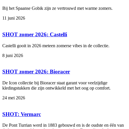
Bij het Spaanse Gobik zijn ze vertrouwd met warme zomers.
11 juni 2026
SHOT zomer 2026: Castelli
Castelli gooit in 2026 meteen zomerse vibes in de collectie.
8 juni 2026
SHOT zomer 2026: Bioracer
De Icon collectie bij Bioracer staat garant voor veelzijdige
kledingstukken die zijn ontwikkeld met het oog op comfort.
24 mei 2026
SHOT: Vermarc
De Pont Turrian werd in 1883 gebouwd en is de oudste en één van