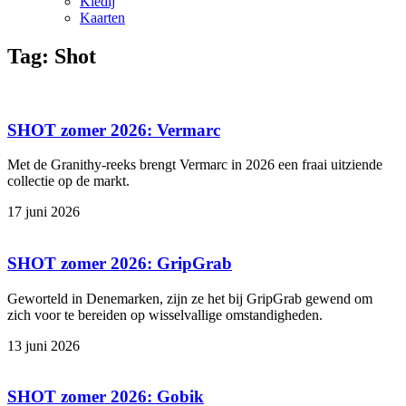
Kledij
Kaarten
Tag: Shot
SHOT zomer 2026: Vermarc
Met de Granithy-reeks brengt Vermarc in 2026 een fraai uitziende
collectie op de markt.
17 juni 2026
SHOT zomer 2026: GripGrab
Geworteld in Denemarken, zijn ze het bij GripGrab gewend om
zich voor te bereiden op wisselvallige omstandigheden.
13 juni 2026
SHOT zomer 2026: Gobik