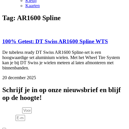
Kledij
Kaarten
Tag: AR1600 Spline
100% Getest: DT Swiss AR1600 Spline WTS
De tubeless ready DT Swiss AR1600 Spline-set is een
hoogwaardige set aluminium wielen. Met het Wheel Tire System
kan je bij DT Swiss je wielen meteen al laten afmonteren met
binnenbanden.
20 december 2025
Schrijf je in op onze nieuwsbrief en blijf
op de hoogte!
Voornaam
E-mail
Consent