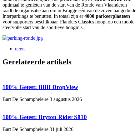
optimaal te genieten van de start van de Ronde van Vlaanderen
raadt de organisatie aan om in Brugge één van de zeven aangeduide
Interparkings te benutten. In totaal zijn er
4000 parkeerplaatsen
voor supporters beschikbaar. Flanders Classics hoopt op een mooie,
sfeervolle start van de sportieve hoogmis.
news
Gerelateerde artikels
100% Getest: BBB DropView
Bart De Schampheleire
3 augustus 2026
100% Getest: Bryton Rider S810
Bart De Schampheleire
31 juli 2026